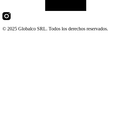
© 2025 Globalco SRL. Todos los derechos reservados.