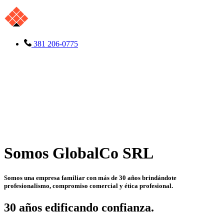
381 206-0775
Somos GlobalCo SRL
Somos una empresa familiar con más de 30 años brindándote
profesionalismo, compromiso comercial y ética profesional.
30 años edificando confianza.