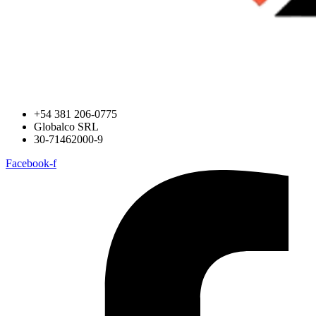
+54 381 206-0775
Globalco SRL
30-71462000-9
Facebook-f