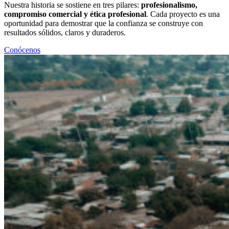
Nuestra historia se sostiene en tres pilares:
profesionalismo,
compromiso comercial y ética profesional
. Cada proyecto es una
oportunidad para demostrar que la confianza se construye con
resultados sólidos, claros y duraderos.
Conócenos