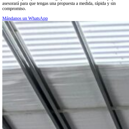
asesorará para que tengas una propuesta a medida, rápida y sin
compromiso.
Mándanos un WhatsApp